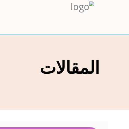
المقالات