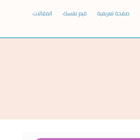
صفحة تعريفية
قيم نفسك
المقالات