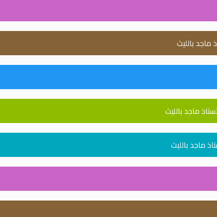
 ماجد بالليث
ستاذ ماجد بالليث
اذ ماجد بالليث