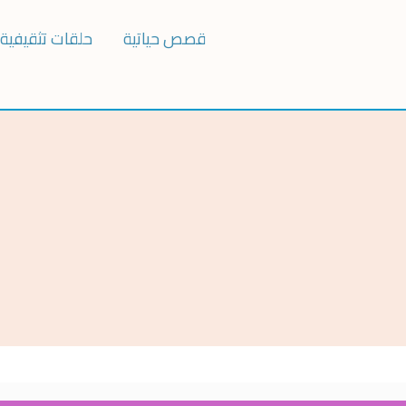
قصص حياتية
حلقات تثقيفية