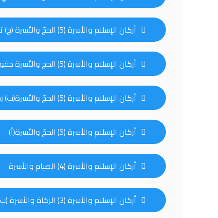
أركان الإسلام والأسرة (5) الحجّ والأسرة (ج) توجيهات زوجية في موسم الحجّ
أركان الإسلام والأسرة (5) الحج والأسرة حقوق الزوجة في موسم الحج
أركان الإسلام والأسرة (5) الحجّ والأسرة(ب) رسالة من يوم عرفة للزوجين
أركان الإسلام والأسرة (5) الحجّ والأسرة(أ)
أركان الإسلام والأسرة (4) الصيام والأسرة
أركان الإسلام والأسرة (3) الزكاة والأسرة (ب)