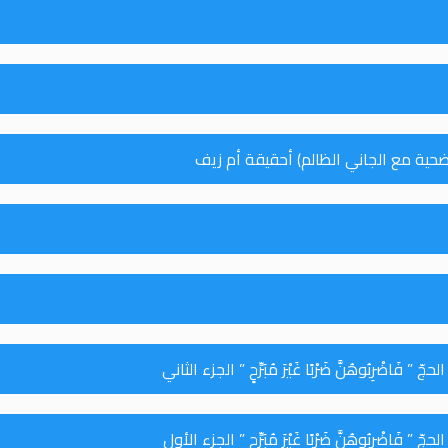
ضحية مع الجاني الظالم) أحقيقة أم زيف