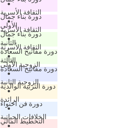
الثقافة الأسرية
دورة بناء جمال
الأولى
الثقافة الأسرية
دورة بناء جمال
الثانية
الثقافة الأسرية
دورة مفاتيح السعادة
الثالثة
الزوجية الأولى
دورة مفاتيح السعادة
الزوجية الثانية
دورة التربية الوالدية
الرائدة
دورة فن احتواء
الخلافات الحياتية
التخطيط المالي