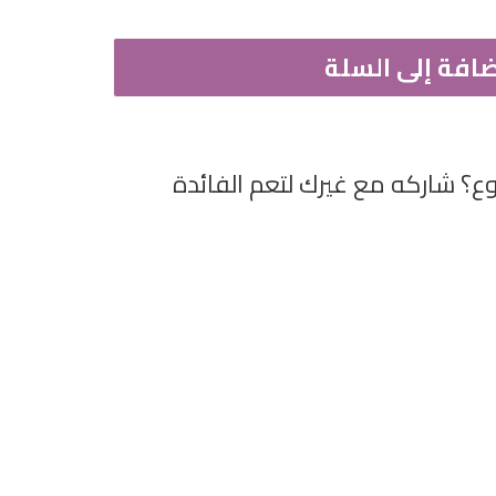
ضافة إلى السلة
؟ شاركه مع غيرك لتعم الفائدة