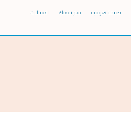
صفحة تعريفية
قيم نفسك
المقالات