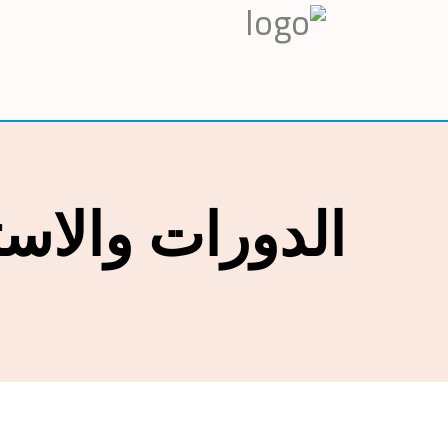
الدورات والاس