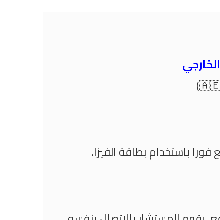
الخارجي
 فورا باستخدام بطاقة الفيزا.
فع، يقوم المستشار بالاتصال بنفسه