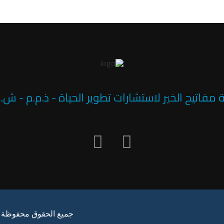
مفاتيح الخير لاستشارات تطوير الحياة - ذ.م.م - ش
جميع الحقوق محفوظة لشر