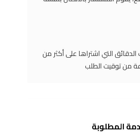
الدقائق التي اشتراها على أكثر من
دمة المطلوبة