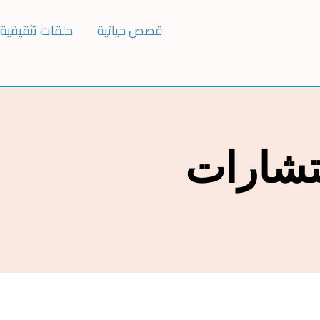
قصص حياتية
حلقات تثقيفية
تشارات