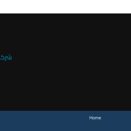
شركة 
Home