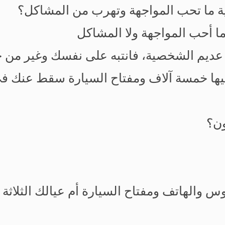
 ما تحب المواجهة وتهرب من المشاكل؟
 أحب المواجهة ولا المشاكل
م الشخصية، فانتبه على نفسك وغير من حا
يها خمسة آلاف ومفتاح السيارة سقط عنك في
ون؟
 والهاتف ومفتاح السيارة أم عيالك الثلاثة 