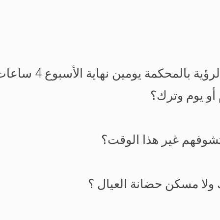
 بالمحكمة يومين نهاية الأسبوع 4 ساعات فقط
أو يوم وترك؟
شوفهم غير هذا الوقت؟
 ولا مسكن حضانة العيال ؟