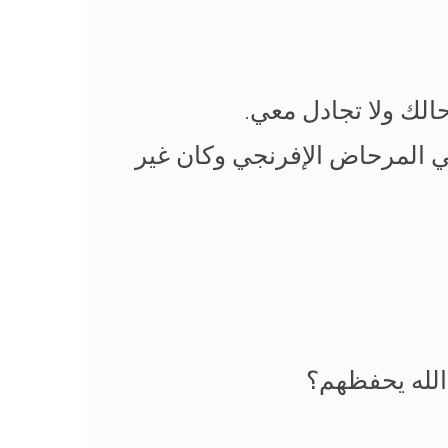
لك ولا تجادل معي.
 المرحاض الإفرنجي وكان غير
الله يحفظهم؟