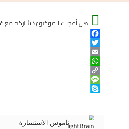
هل أعجبك الموضوع؟ شاركه مع غير
Facebook
Twitter
Email
WhatsApp
Copy
Message
Link
Skype
ناموس الاستشارة