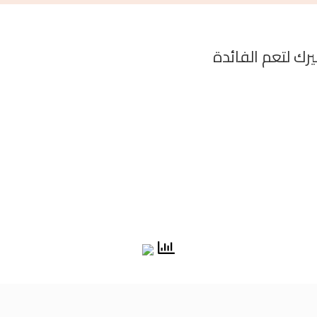
ك لتعم الفائدة