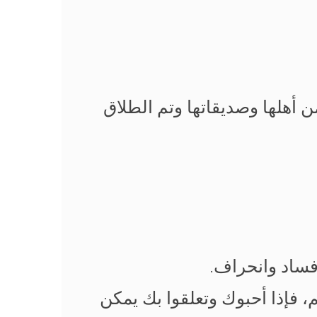
أهلها وصديقاتها وتم الطلاق
فساد وانحراف.
، فإذا أحبوك وتعلقوا بك يمكن