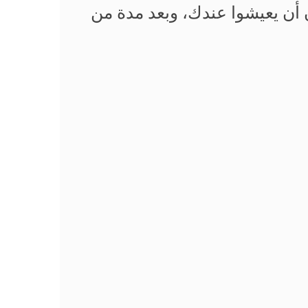
 أن يعيشوا عندك، وبعد مدة من