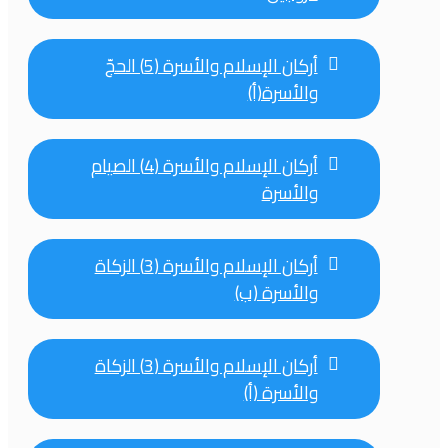
أركان الإسلام والأسرة (5) الحجّ
والأسرة(أ)
أركان الإسلام والأسرة (4) الصيام
والأسرة
أركان الإسلام والأسرة (3) الزكاة
والأسرة (ب)
أركان الإسلام والأسرة (3) الزكاة
والأسرة (أ)