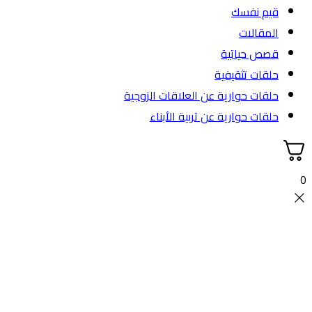
قيم نفسك
المقالات
قصص حياتية
حلقات تثقيفية
حلقات حوارية عن العلاقات الزوجية
حلقات حوارية عن تربية الأبناء
0