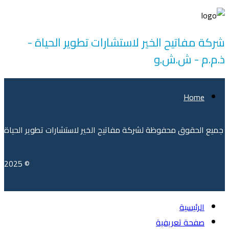
شركة مفاتيح الخير لاستشارات تطوير الحياة -
ذ.م.م - ش.ش.و
Home
جميع الحقوق محفوظة لشركة مفاتيح الخير لاستشارات تطوير الحياة
© 2025
الرئيسية
صفحة تعريفية