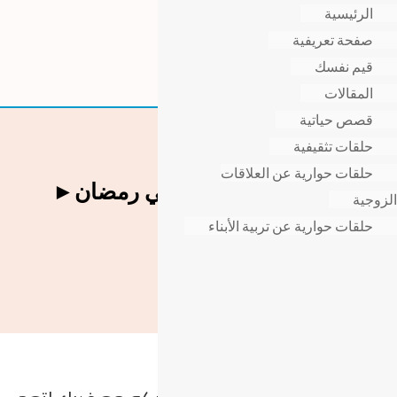
الرئيسية
صفحة تعريفية
قيم نفسك
المقالات
قصص حياتية
حلقات تثقيفية
حلقات حوارية عن العلاقات
المشكلات الزوجية في رمضان►
الزوجية
المقالات
حلقات حوارية عن تربية الأبناء