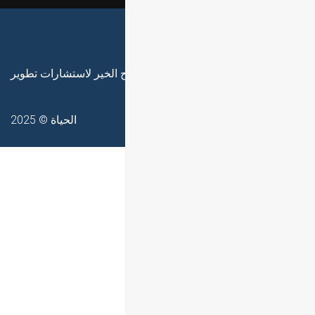
Home
جميع الحقوق محفوظة لشركة مفاتيح الخير لاستشارات تطوير
الحياة © 2025
0