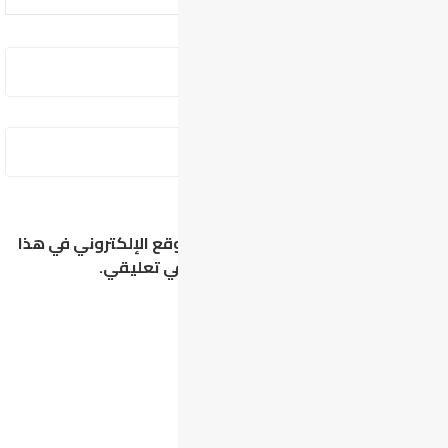
احفظ اسمي، بريدي الإلكتروني، والموقع الإلكتروني في هذا
المتصفح لاستخدامها المرة المقبلة في تعليقي.