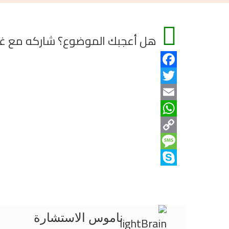
هل أعجبك الموضوع؟ شاركه مع غير
Facebook
Twitter
Email
WhatsApp
Copy
Message
Link
Skype
ناموس الاستشارة