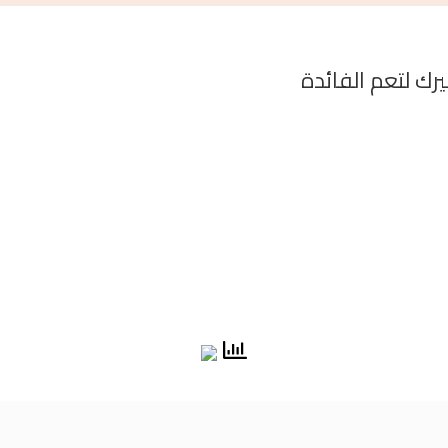
ك لتعم الفائدة