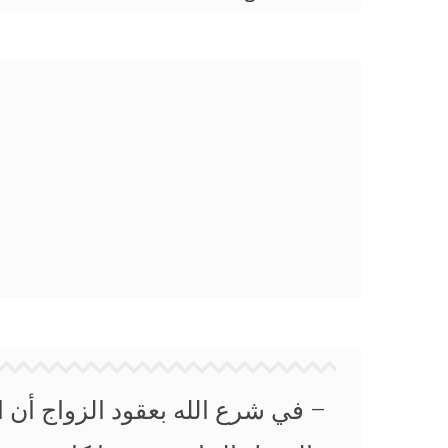
– في شرع الله بعقود الزواج أن 