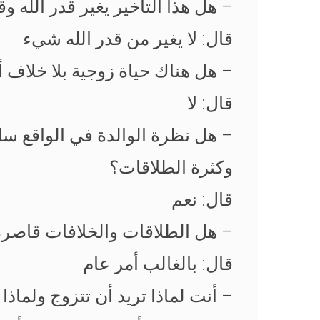
– هل هذا التأخير يغير قدر الله 
قال: لا يغير من قدر الله شيء
– هل هناك حياة زوجية بلا خلاف 
قال: لا
– هل نظرة الوالدة في الواقع س
وكثرة الطلاقات؟
قال: نعم
– هل الطلاقات والخلافات قاصرة ف
قال: بالغالب أمر عام
– أنت لماذا تريد أن تتزوج ولماذ