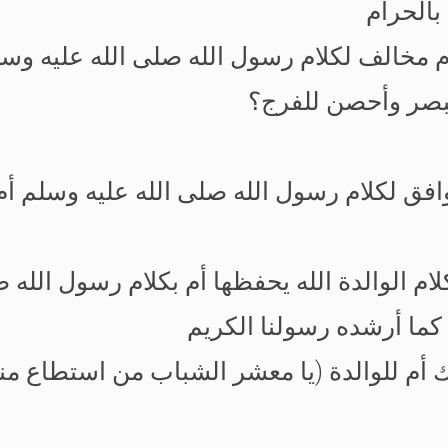
بالحرام
م مخالف لكلام رسول الله صلى الله عليه وس
لبصر وأحصن للفرج؟
وافق لكلام رسول الله صلى الله عليه وسلم أ
م الوالدة الله يحفظها أم بكلام رسول الله 
كما أرشده رسولنا الكريم
أم للوالدة (يا معشر الشباب من استطاع منك