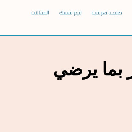
صفحة تعريفية
قيم نفسك
المقالات
ار بما يرضي