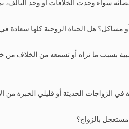
وقضائه سواء وجدت الخلافات أو وجد التآلف، ب
أو مشاكل؟ هل الحياة الزوجية كلها سعادة في
لبية بسبب ما تراه أو تسمعه من الخلاف من
ي الزواجات الحديثة أو قليلي الخبرة من الأز
ا مستعجل بالزواج؟